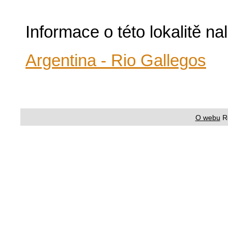
Informace o této lokalitě n
Argentina - Rio Gallegos
O webu
R