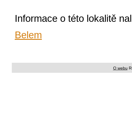
Informace o této lokalitě n
Belem
O webu
R