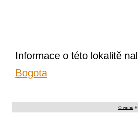
Informace o této lokalitě n
Bogota
O webu
R