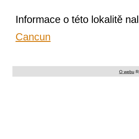
Informace o této lokalitě n
Cancun
O webu
R