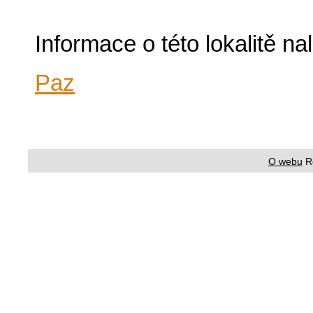
Informace o této lokalitě n
Paz
O webu
R