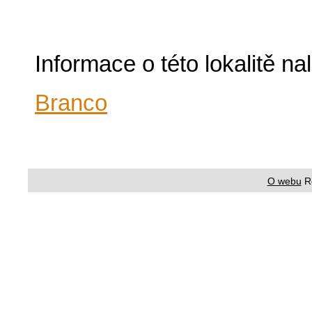
Informace o této lokalitě n
Branco
O webu
R