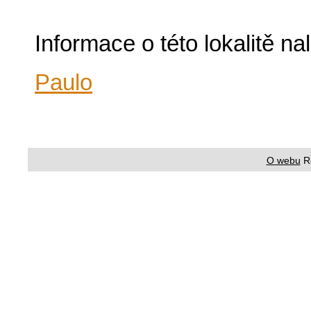
Informace o této lokalitě n
Paulo
O webu
R