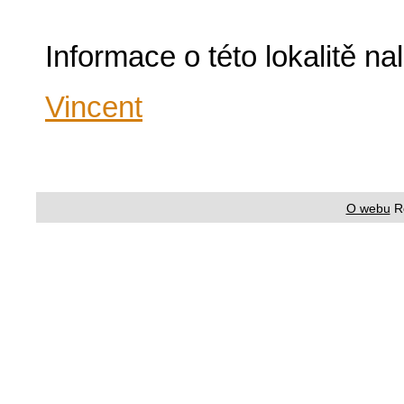
Informace o této lokalitě n
Vincent
O webu
R