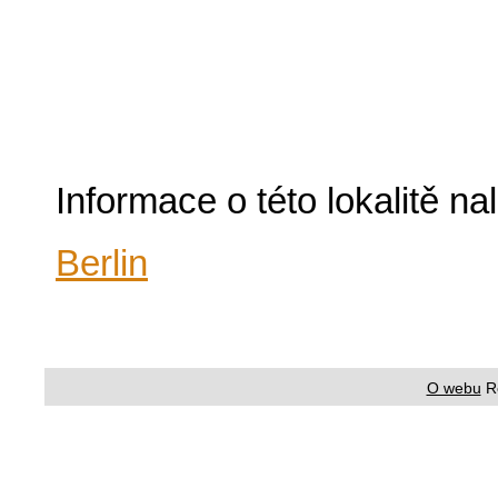
Informace o této lokalitě n
Berlin
O webu
R