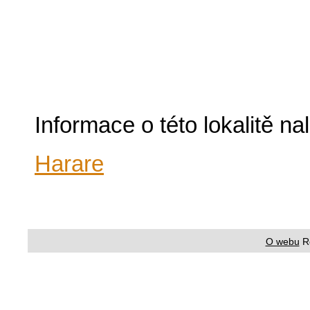
Informace o této lokalitě n
Harare
O webu
R