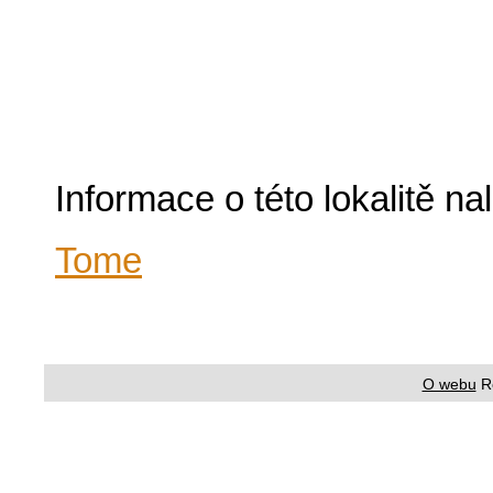
Informace o této lokalitě n
Tome
O webu
R