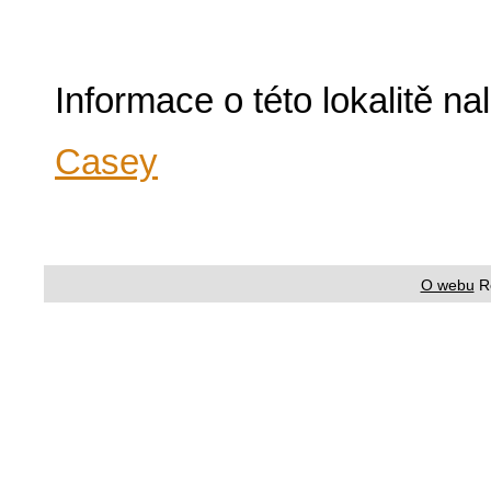
Informace o této lokalitě n
Casey
O webu
R