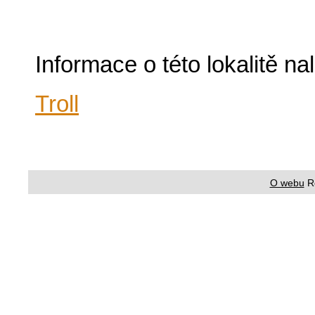
Informace o této lokalitě n
Troll
O webu
R