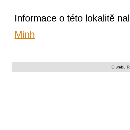
Informace o této lokalitě n
Minh
O webu
R