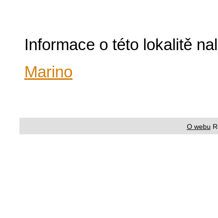
Informace o této lokalitě n
Marino
O webu
R